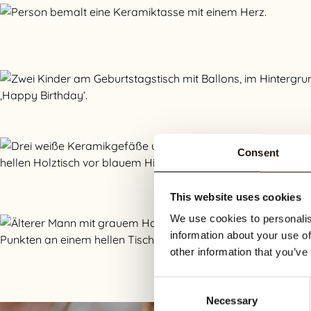
Consent
This website uses cookies
We use cookies to personalis
information about your use of
other information that you’ve
Consent
Necessary
Selection